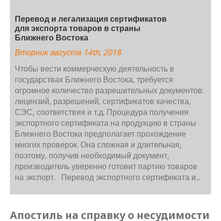
Перевод и легализация сертификатов
для экспорта товаров в страны
Ближнего Востока
Вторник августа 14th, 2018
Чтобы вести коммерческую деятельность в
государствах Ближнего Востока, требуется
огромное количество разрешительных документов:
лицензий, разрешений, сертификатов качества,
СЭС, соответствия и т.д. Процедура получения
экспортного сертификата на продукцию в страны
Ближнего Востока предполагает прохождение
многих проверок. Она сложная и длительная,
поэтому, получив необходимый документ,
производитель уверенно готовит партию товаров
на экспорт. Перевод экспортного сертификата и...
Апостиль на справку о несудимости