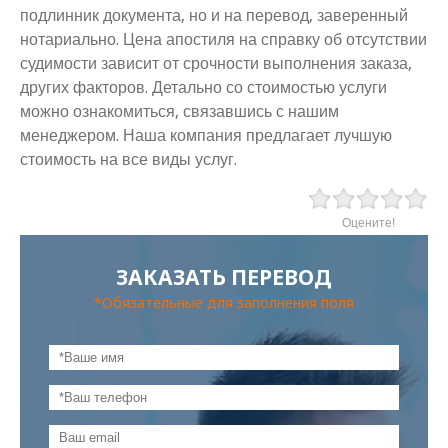
подлинник документа, но и на перевод, заверенный
нотариально. Цена апостиля на справку об отсутствии
судимости зависит от срочности выполнения заказа,
других факторов. Детально со стоимостью услуги
можно ознакомиться, связавшись с нашим
менеджером. Наша компания предлагает лучшую
стоимость на все виды услуг.
Оцените!
ЗАКАЗАТЬ ПЕРЕВОД
*Обязательные для заполнения поля