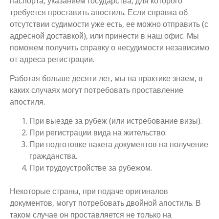
паспорта, указанием государства, для которого
требуется проставить апостиль. Если справка об
отсутствии судимости уже есть, ее можно отправить (с
адресной доставкой), или принести в наш офис. Мы
поможем получить справку о несудимости независимо
от адреса регистрации.
Работая больше десяти лет, мы на практике знаем, в
каких случаях могут потребовать проставление
апостиля.
При выезде за рубеж (или истребование визы).
При регистрации вида на жительство.
При подготовке пакета документов на получение
гражданства.
При трудоустройстве за рубежом.
Некоторые страны, при подаче оригиналов
документов, могут потребовать двойной апостиль. В
таком случае он проставляется не только на