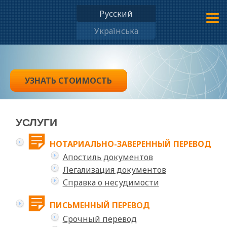
Русский
Українська
УЗНАТЬ СТОИМОСТЬ
УСЛУГИ
НОТАРИАЛЬНО-ЗАВЕРЕННЫЙ ПЕРЕВОД
Апостиль документов
Легализация документов
Справка о несудимости
ПИСЬМЕННЫЙ ПЕРЕВОД
Срочный перевод