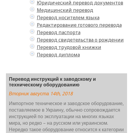
Юридический перевод документов
Медицинский перевод
Перевод носителем языка
Редактирование готового перевода
Перевод паспорта
Перевод свидетельства о рождении
Перевод трудовой книжки
Перевод диплома
Перевод инструкций к заводскому и
техническому оборудованию
Вторник августа 14th, 2018
Импортное техническое и заводское оборудование,
поставляемое в Украину, обычно сопровождается
инструкцией по эксплуатации на многих языках
мира, но редко – на русском или украинском.
Нередко такое оборудование относится к категории