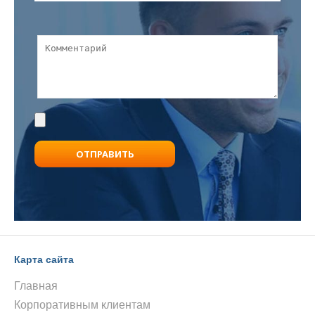
Карта сайта
Главная
Корпоративным клиентам