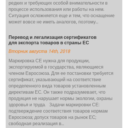
редких и требующих особой внимательности в
процессе использования или работы на нем.
Ситуация осложняется еще и тем, что оснащение
может вовсе не иметь аналогов, поэтому...
Перевод и легализация сертификатов
для экспорта товаров в страны ЕС
Вторник августа 14th, 2018
Маркировка СЕ нужна для продукции,
экспортируемой в государства, являющиеся
членом Евросоюза. Для ее постановки требуется
сертификат, указывающий на соответствие
определенного вида товаров установленным
директивам ЕС. Он также подразумевает, что
продукция не нарушает нормы экологии, охраны
здоровья и труда. Задачи маркировки СЕ:
подтверждение соответствия товаров нормам
Евросоюза; допуск товаров на рынок ЕС;
свободная реализация в...