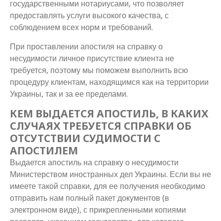
государственными нотариусами, что позволяет
предоставлять услуги высокого качества, с
соблюдением всех норм и требований.
При проставлении апостиля на справку о
несудимости личное присутствие клиента не
требуется, поэтому мы поможем выполнить всю
процедуру клиентам, находящимся как на территории
Украины, так и за ее пределами.
КЕМ ВЫДАЕТСЯ АПОСТИЛЬ, В КАКИХ
СЛУЧАЯХ ТРЕБУЕТСЯ СПРАВКИ ОБ
ОТСУТСТВИИ СУДИМОСТИ С
АПОСТИЛЕМ
Выдается апостиль на справку о несудимости
Министерством иностранных дел Украины. Если вы не
имеете такой справки, для ее получения необходимо
отправить нам полный пакет документов (в
электронном виде), с прикрепленными копиями