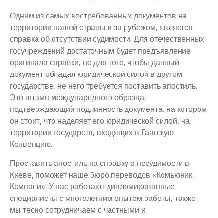
Одним из самых востребованных документов на
территории нашей страны и за рубежом, является
справка об отсутствии судимости. Для отечественных
госучреждений достаточным будет предъявление
оригинала справки, но для того, чтобы данный
документ обладал юридической силой в другом
государстве, не него требуется поставить апостиль.
Это штамп международного образца,
подтверждающий подлинность документа, на котором
он стоит, что наделяет его юридической силой, на
территории государств, входящих в Гаагскую
Конвенцию.
Проставить апостиль на справку о несудимости в
Киеве, поможет наше бюро переводов «Комьюник
Компани». У нас работают дипломированные
специалисты с многолетним опытом работы, также
мы тесно сотрудничаем с частными и