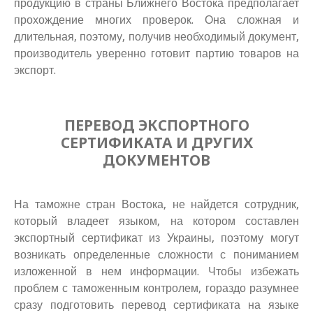
продукцию в страны Ближнего Востока предполагает
прохождение многих проверок. Она сложная и
длительная, поэтому, получив необходимый документ,
производитель уверенно готовит партию товаров на
экспорт.
ПЕРЕВОД ЭКСПОРТНОГО
СЕРТИФИКАТА И ДРУГИХ
ДОКУМЕНТОВ
На таможне стран Востока, не найдется сотрудник,
который владеет языком, на котором составлен
экспортный сертификат из Украины, поэтому могут
возникать определенные сложности с пониманием
изложенной в нем информации. Чтобы избежать
проблем с таможенным контролем, гораздо разумнее
сразу подготовить перевод сертификата на языке