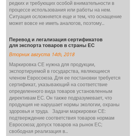
редких и требующих особой внимательности в
процессе использования или работы на нем.
Ситуация осложняется еще и тем, что оснащение
может вовсе не иметь аналогов, поэтому...
Перевод и легализация сертификатов
для экспорта товаров в страны ЕС
Вторник августа 14th, 2018
Маркировка СЕ нужна для продукции,
экспортируемой в государства, являющиеся
членом Евросоюза. Для ее постановки требуется
сертификат, указывающий на соответствие
определенного вида товаров установленным
директивам ЕС. Он также подразумевает, что
продукция не нарушает нормы экологии, охраны
здоровья и труда. Задачи маркировки СЕ:
подтверждение соответствия товаров нормам
Евросоюза; допуск товаров на рынок ЕС;
свободная реализация в...