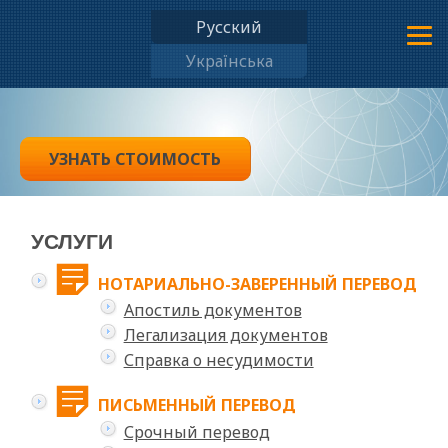
Русский
Українська
УЗНАТЬ СТОИМОСТЬ
УСЛУГИ
НОТАРИАЛЬНО-ЗАВЕРЕННЫЙ ПЕРЕВОД
Апостиль документов
Легализация документов
Справка о несудимости
ПИСЬМЕННЫЙ ПЕРЕВОД
Срочный перевод