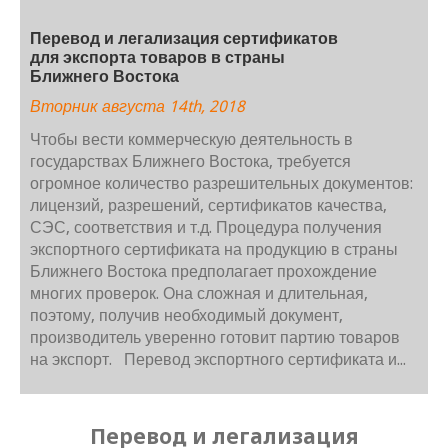
Перевод и легализация сертификатов
для экспорта товаров в страны
Ближнего Востока
Вторник августа 14th, 2018
Чтобы вести коммерческую деятельность в
государствах Ближнего Востока, требуется
огромное количество разрешительных документов:
лицензий, разрешений, сертификатов качества,
СЭС, соответствия и т.д. Процедура получения
экспортного сертификата на продукцию в страны
Ближнего Востока предполагает прохождение
многих проверок. Она сложная и длительная,
поэтому, получив необходимый документ,
производитель уверенно готовит партию товаров
на экспорт. Перевод экспортного сертификата и...
Перевод и легализация