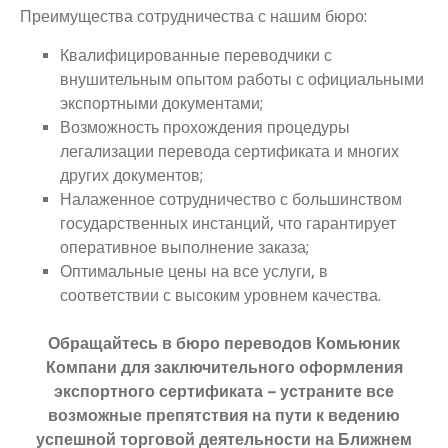
Преимущества сотрудничества с нашим бюро:
Квалифицированные переводчики с
внушительным опытом работы с официальными
экспортными документами;
Возможность прохождения процедуры
легализации перевода сертификата и многих
других документов;
Налаженное сотрудничество с большинством
государственных инстанций, что гарантирует
оперативное выполнение заказа;
Оптимальные цены на все услуги, в
соответствии с высоким уровнем качества.
Обращайтесь в бюро переводов Комьюник
Компани для заключительного оформления
экспортного сертификата – устраните все
возможные препятствия на пути к ведению
успешной торговой деятельности на Ближнем