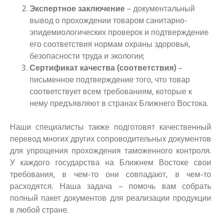
Экспертное заключение
– документальный
вывод о прохождении товаром санитарно-
эпидемиологических проверок и подтверждение
его соответствия нормам охраны здоровья,
безопасности труда и экологии;
Сертификат качества (соответствия)
–
письменное подтверждение того, что товар
соответствует всем требованиям, которые к
нему предъявляют в странах Ближнего Востока.
Наши специалисты также подготовят качественный
перевод многих других сопроводительных документов
для упрощения прохождения таможенного контроля.
У каждого государства на Ближнем Востоке свои
требования, в чем-то они совпадают, в чем-то
расходятся. Наша задача – помочь вам собрать
полный пакет документов для реализации продукции
в любой стране.