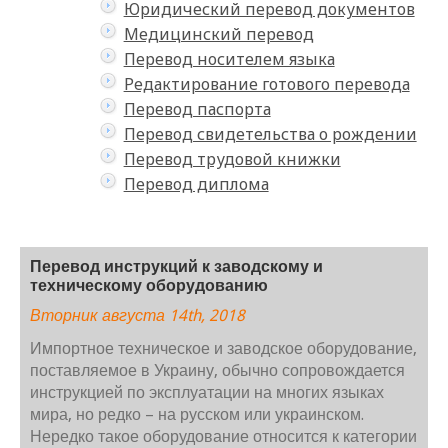
Юридический перевод документов
Медицинский перевод
Перевод носителем языка
Редактирование готового перевода
Перевод паспорта
Перевод свидетельства о рождении
Перевод трудовой книжки
Перевод диплома
Перевод инструкций к заводскому и
техническому оборудованию
Вторник августа 14th, 2018
Импортное техническое и заводское оборудование,
поставляемое в Украину, обычно сопровождается
инструкцией по эксплуатации на многих языках
мира, но редко – на русском или украинском.
Нередко такое оборудование относится к категории