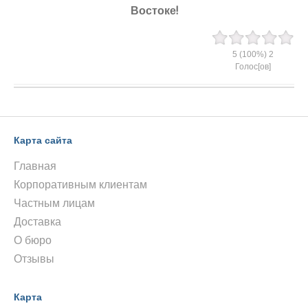
Востоке!
5
(100%)
2
Голос[ов]
Карта сайта
Главная
Корпоративным клиентам
Частным лицам
Доставка
О бюро
Отзывы
Карта