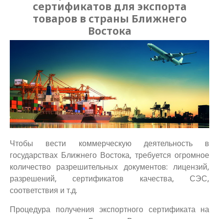
сертификатов для экспорта
товаров в страны Ближнего
Востока
Чтобы вести коммерческую деятельность в
государствах Ближнего Востока, требуется огромное
количество разрешительных документов: лицензий,
разрешений, сертификатов качества, СЭС,
соответствия и т.д.
Процедура получения экспортного сертификата на