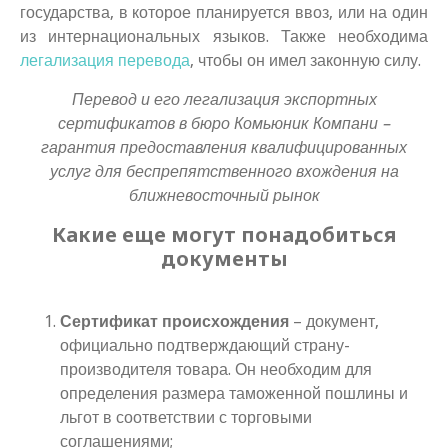
государства, в которое планируется ввоз, или на один
из интернациональных языков. Также необходима
легализация перевода
, чтобы он имел законную силу.
Перевод и его легализация экспортных
сертификатов в бюро Комьюник Компани –
гарантия предоставления квалифицированных
услуг для беспрепятственного вхождения на
ближневосточный рынок
Какие еще могут понадобиться
документы
Сертификат происхождения
– документ,
официально подтверждающий страну-
производителя товара. Он необходим для
определения размера таможенной пошлины и
льгот в соответствии с торговыми
соглашениями;