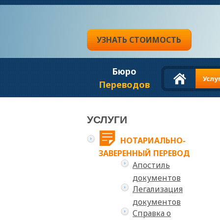
УЗНАТЬ СТОИМОСТЬ
Бюро
Услу
Переводов
УСЛУГИ
НОТАРИАЛЬНО-
ЗАВЕРЕННЫЙ ПЕРЕВОД
Апостиль
документов
Легализация
документов
Справка о