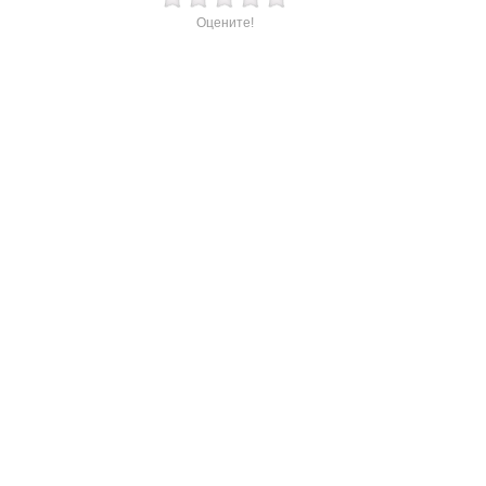
Оцените!