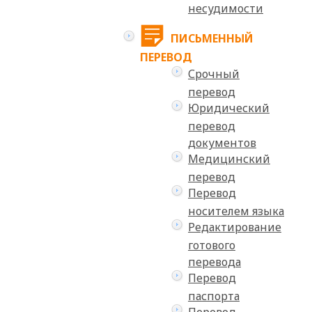
несудимости
ПИСЬМЕННЫЙ
ПЕРЕВОД
Срочный
перевод
Юридический
перевод
документов
Медицинский
перевод
Перевод
носителем языка
Редактирование
готового
перевода
Перевод
паспорта
Перевод